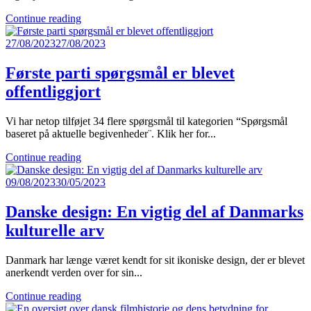
Continue reading
27/08/2023
27/08/2023
Første parti spørgsmål er blevet
offentliggjort
Vi har netop tilføjet 34 flere spørgsmål til kategorien “Spørgsmål
baseret på aktuelle begivenheder¨. Klik her for...
Continue reading
09/08/2023
30/05/2023
Danske design: En vigtig del af Danmarks
kulturelle arv
Danmark har længe været kendt for sit ikoniske design, der er blevet
anerkendt verden over for sin...
Continue reading