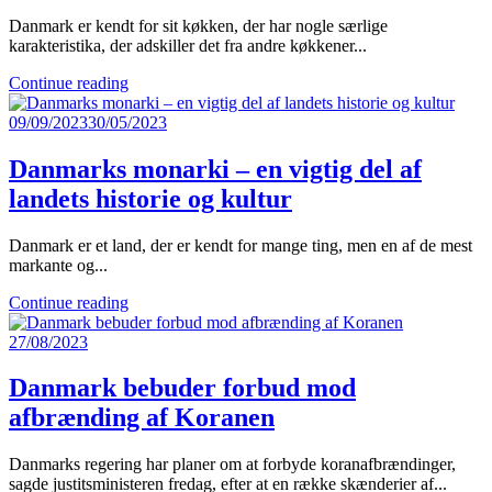
Danmark er kendt for sit køkken, der har nogle særlige
karakteristika, der adskiller det fra andre køkkener...
Continue reading
09/09/2023
30/05/2023
Danmarks monarki – en vigtig del af
landets historie og kultur
Danmark er et land, der er kendt for mange ting, men en af de mest
markante og...
Continue reading
27/08/2023
Danmark bebuder forbud mod
afbrænding af Koranen
Danmarks regering har planer om at forbyde koranafbrændinger,
sagde justitsministeren fredag, efter at en række skænderier af...