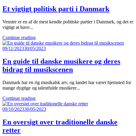
Et vigtigt politisk parti i Danmark
Venstre er en af de mest kendte politiske partier i Danmark, og det er
vigtigt at have...
Continue reading
09/11/2023
30/05/2023
En guide til danske musikere og deres
bidrag til musikscenen
Danmark har en rig musikalsk arv, og landet har været hjemsted for
mange dygtige og talentfulde musikere...
Continue reading
09/10/2023
30/05/2023
En oversigt over traditionelle danske
retter