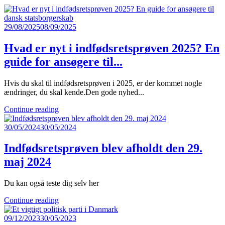
29/08/2025
08/09/2025
Hvad er nyt i indfødsretsprøven 2025? En
guide for ansøgere til...
Hvis du skal til indfødsretsprøven i 2025, er der kommet nogle
ændringer, du skal kende.Den gode nyhed...
Continue reading
30/05/2024
30/05/2024
Indfødsretsprøven blev afholdt den 29.
maj 2024
Du kan også teste dig selv her
Continue reading
09/12/2023
30/05/2023